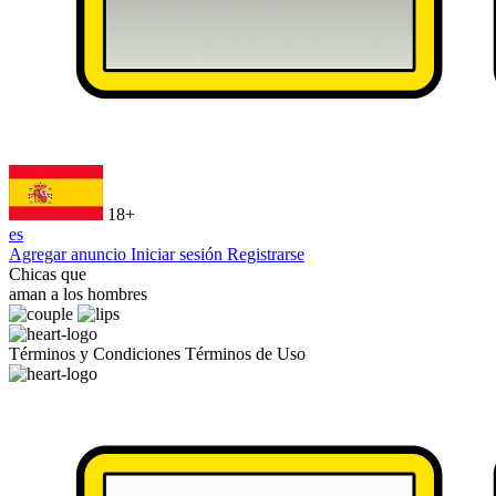
18+
es
Agregar anuncio
Iniciar sesión
Registrarse
Chicas que
aman a los hombres
Términos y Condiciones
Términos de Uso