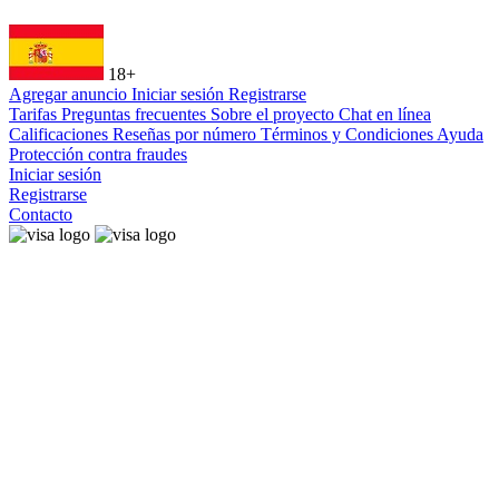
18+
Agregar anuncio
Iniciar sesión
Registrarse
Tarifas
Preguntas frecuentes
Sobre el proyecto
Chat en línea
Calificaciones
Reseñas por número
Términos y Condiciones
Ayuda
Protección contra fraudes
Iniciar sesión
Registrarse
Contacto