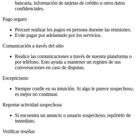
bancaria, información de tarjetas de crédito u otros datos
confidenciales.
Pago seguro
Procure realizar los pagos en persona durante las reuniones.
Evite pagar por adelantado por los servicios.
Comunicación a través del sitio
Realice las comunicaciones a través de nuestra plataforma o
por teléfono. Esto ayuda a mantener un registro de sus
conversaciones en caso de disputas.
Escepticismo
Siempre confíe en su intuición. Si algo le parece sospechoso,
es mejor no continuar.
Reportar actividad sospechosa
Si encuentra un anuncio o usuario sospechoso, repórtelo de
inmediato.
Verificar reseñas