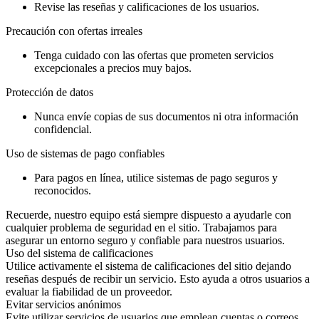
Revise las reseñas y calificaciones de los usuarios.
Precaución con ofertas irreales
Tenga cuidado con las ofertas que prometen servicios
excepcionales a precios muy bajos.
Protección de datos
Nunca envíe copias de sus documentos ni otra información
confidencial.
Uso de sistemas de pago confiables
Para pagos en línea, utilice sistemas de pago seguros y
reconocidos.
Recuerde, nuestro equipo está siempre dispuesto a ayudarle con
cualquier problema de seguridad en el sitio. Trabajamos para
asegurar un entorno seguro y confiable para nuestros usuarios.
Uso del sistema de calificaciones
Utilice activamente el sistema de calificaciones del sitio dejando
reseñas después de recibir un servicio. Esto ayuda a otros usuarios a
evaluar la fiabilidad de un proveedor.
Evitar servicios anónimos
Evite utilizar servicios de usuarios que emplean cuentas o correos