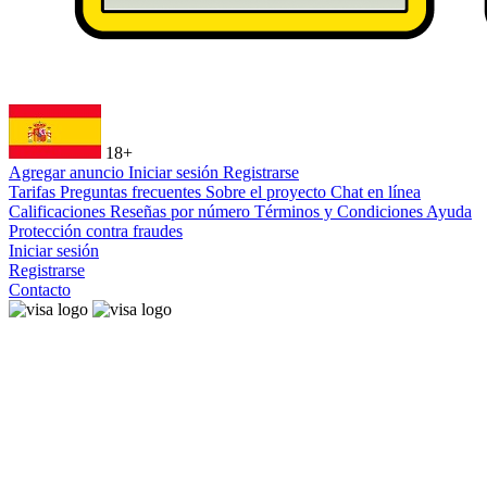
18+
Agregar anuncio
Iniciar sesión
Registrarse
Tarifas
Preguntas frecuentes
Sobre el proyecto
Chat en línea
Calificaciones
Reseñas por número
Términos y Condiciones
Ayuda
Protección contra fraudes
Iniciar sesión
Registrarse
Contacto