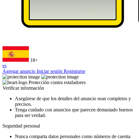
18+
es
Agregar anuncio
Iniciar sesión
Registrarse
Protección contra estafadores
Verificar información
Asegúrese de que los detalles del anuncio sean completos y
precisos.
Tenga cuidado con anuncios que parecen demasiado buenos
para ser verdad.
Seguridad personal
Nunca comparta datos personales como números de cuenta