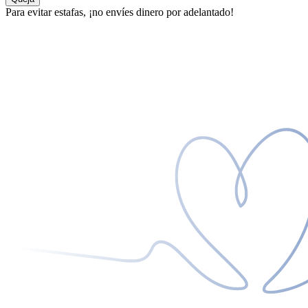
Para evitar estafas, ¡no envíes dinero por adelantado!