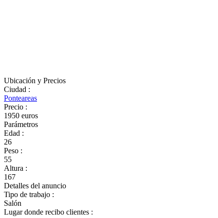
Ubicación y Precios
Ciudad
:
Ponteareas
Precio
:
1950 euros
Parámetros
Edad
:
26
Peso
:
55
Altura
:
167
Detalles del anuncio
Tipo de trabajo
:
Salón
Lugar donde recibo clientes
: