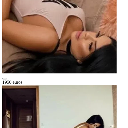
1950 euros