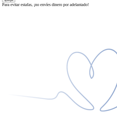
Para evitar estafas, ¡no envíes dinero por adelantado!