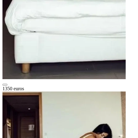
1350 euros