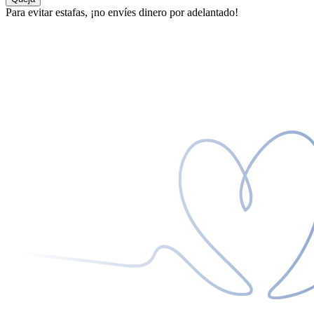
Para evitar estafas, ¡no envíes dinero por adelantado!