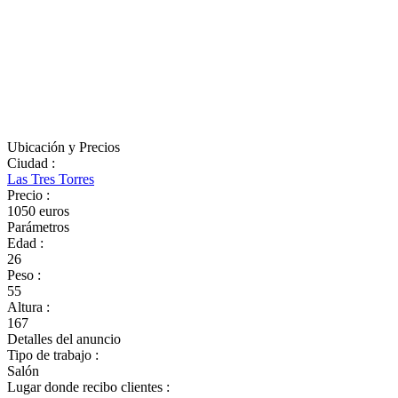
Ubicación y Precios
Ciudad
:
Las Tres Torres
Precio
:
1050 euros
Parámetros
Edad
:
26
Peso
:
55
Altura
:
167
Detalles del anuncio
Tipo de trabajo
:
Salón
Lugar donde recibo clientes
: