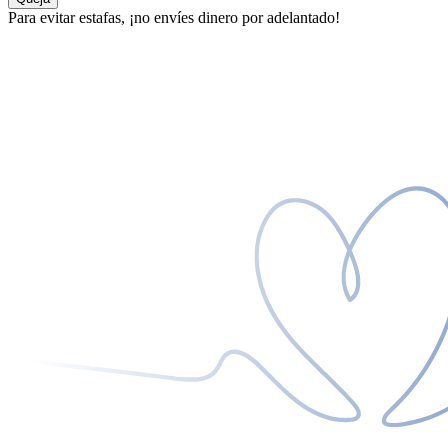
Para evitar estafas, ¡no envíes dinero por adelantado!