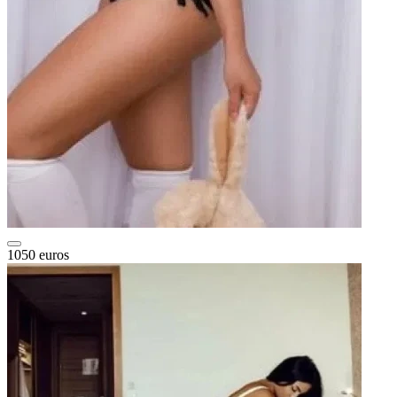
1050 euros