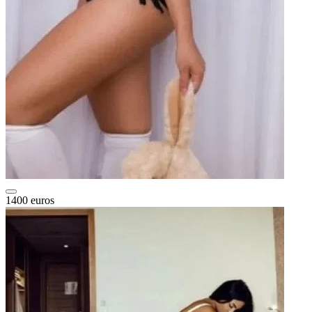
1400 euros