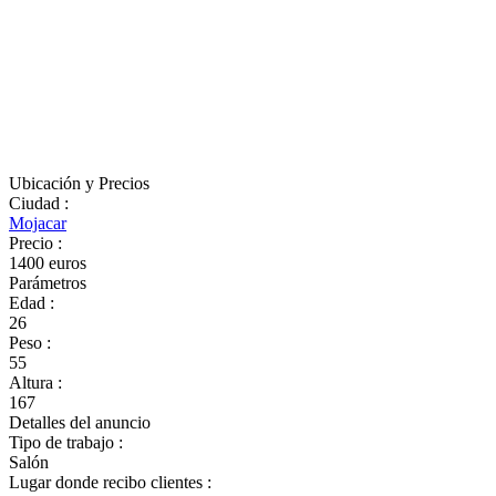
Ubicación y Precios
Ciudad
:
Mojacar
Precio
:
1400 euros
Parámetros
Edad
:
26
Peso
:
55
Altura
:
167
Detalles del anuncio
Tipo de trabajo
:
Salón
Lugar donde recibo clientes
: