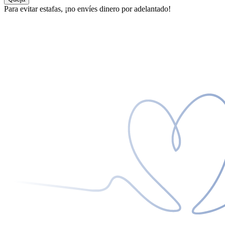
Para evitar estafas, ¡no envíes dinero por adelantado!