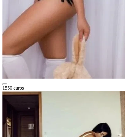
1550 euros