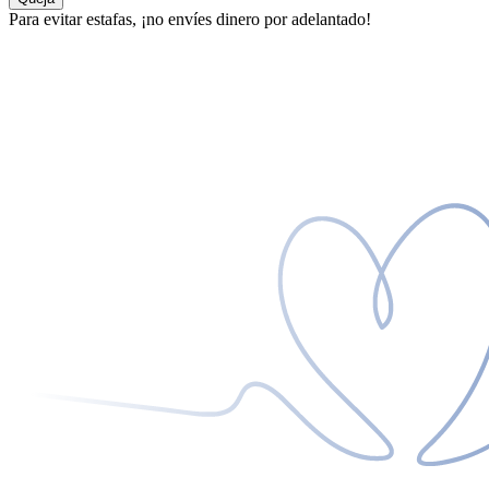
Para evitar estafas, ¡no envíes dinero por adelantado!