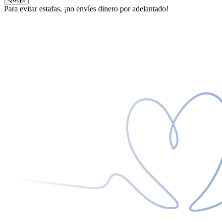
Para evitar estafas, ¡no envíes dinero por adelantado!