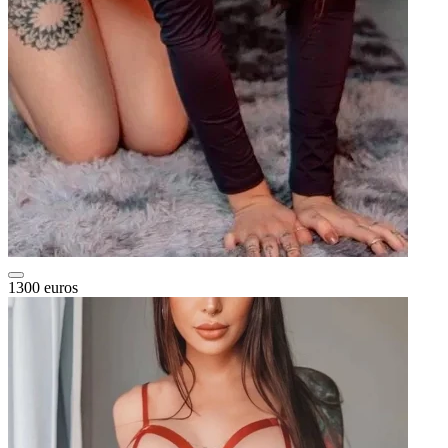
1300 euros