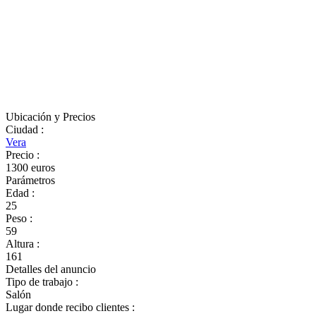
Ubicación y Precios
Ciudad
:
Vera
Precio
:
1300 euros
Parámetros
Edad
:
25
Peso
:
59
Altura
:
161
Detalles del anuncio
Tipo de trabajo
:
Salón
Lugar donde recibo clientes
: