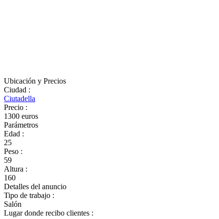
Ubicación y Precios
Ciudad
:
Ciutadella
Precio
:
1300 euros
Parámetros
Edad
:
25
Peso
:
59
Altura
:
160
Detalles del anuncio
Tipo de trabajo
:
Salón
Lugar donde recibo clientes
: