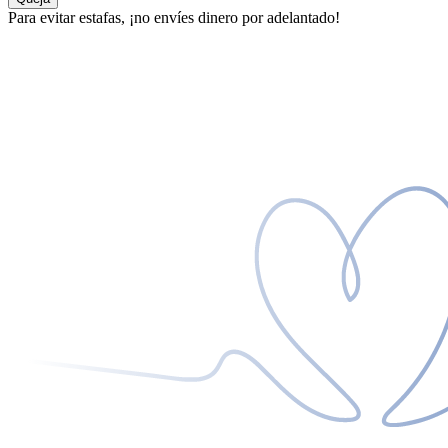
Para evitar estafas, ¡no envíes dinero por adelantado!