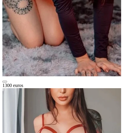
1300 euros