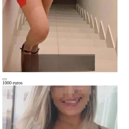
1000 euros