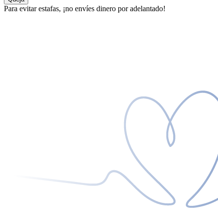
Para evitar estafas, ¡no envíes dinero por adelantado!