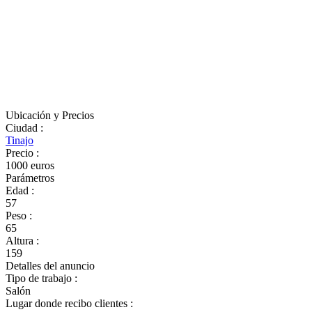
Ubicación y Precios
Ciudad
:
Tinajo
Precio
:
1000 euros
Parámetros
Edad
:
57
Peso
:
65
Altura
:
159
Detalles del anuncio
Tipo de trabajo
:
Salón
Lugar donde recibo clientes
: