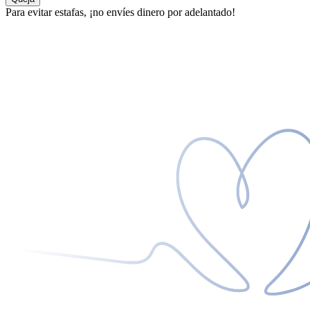
Para evitar estafas, ¡no envíes dinero por adelantado!