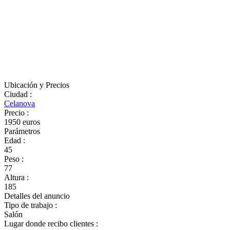
Ubicación y Precios
Ciudad
:
Celanova
Precio
:
1950 euros
Parámetros
Edad
:
45
Peso
:
77
Altura
:
185
Detalles del anuncio
Tipo de trabajo
:
Salón
Lugar donde recibo clientes
: