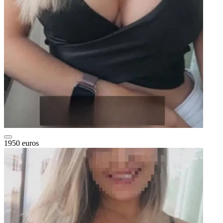
1950 euros