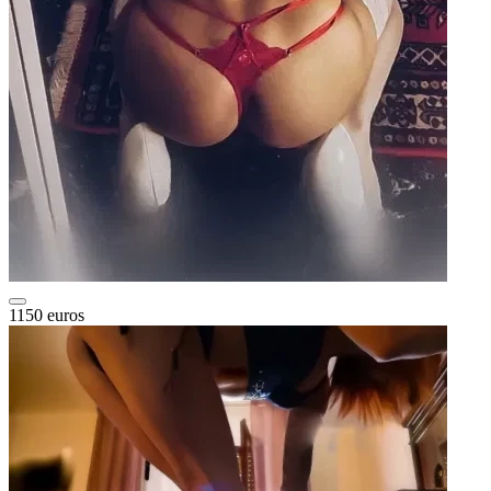
1150 euros