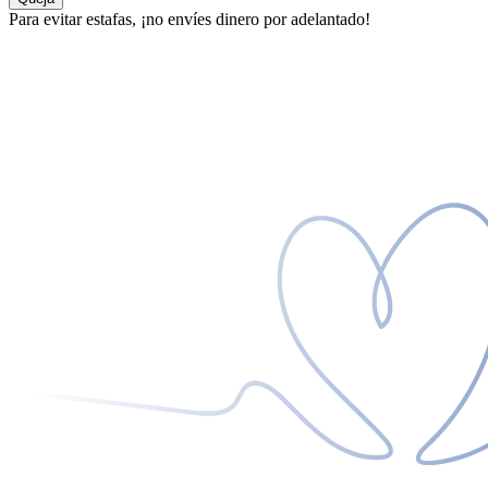
Para evitar estafas, ¡no envíes dinero por adelantado!