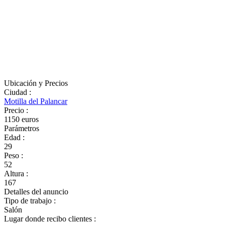
Ubicación y Precios
Ciudad
:
Motilla del Palancar
Precio
:
1150 euros
Parámetros
Edad
:
29
Peso
:
52
Altura
:
167
Detalles del anuncio
Tipo de trabajo
:
Salón
Lugar donde recibo clientes
: