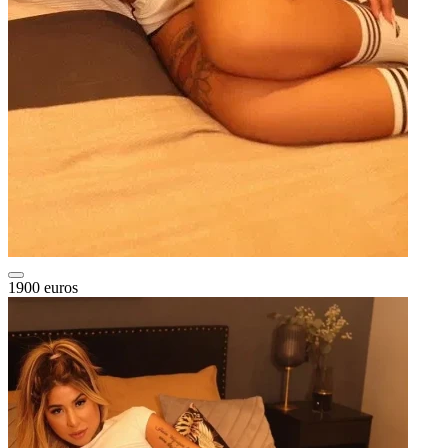
1900 euros