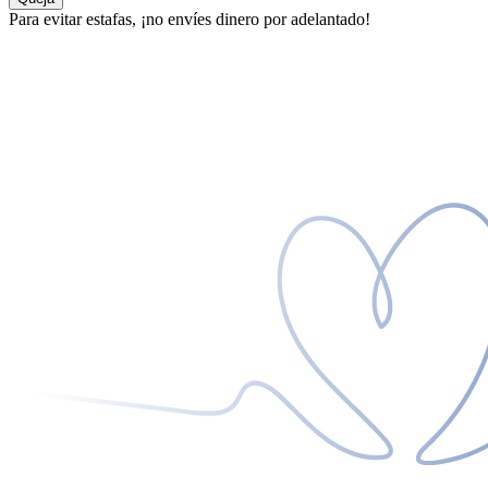
Para evitar estafas, ¡no envíes dinero por adelantado!