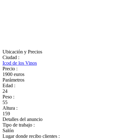
Ubicación y Precios
Ciudad
:
Icod de los Vinos
Precio
:
1900 euros
Parámetros
Edad
:
24
Peso
:
55
Altura
:
159
Detalles del anuncio
Tipo de trabajo
:
Salón
Lugar donde recibo clientes
: