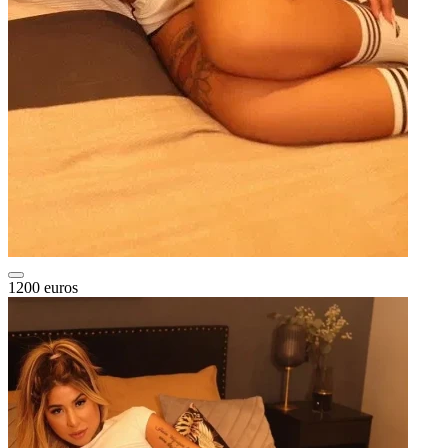
1200 euros