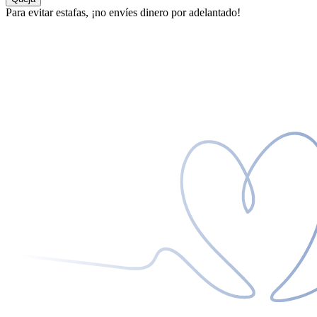
Para evitar estafas, ¡no envíes dinero por adelantado!