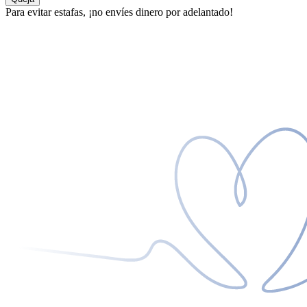
Para evitar estafas, ¡no envíes dinero por adelantado!