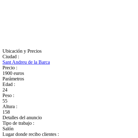
Ubicación y Precios
Ciudad
:
Sant Andreu de la Barca
Precio
:
1900 euros
Parámetros
Edad
:
24
Peso
:
55
Altura
:
158
Detalles del anuncio
Tipo de trabajo
:
Salón
Lugar donde recibo clientes
: