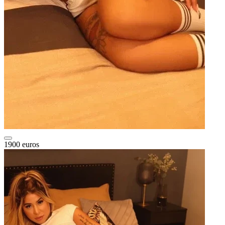
1900 euros