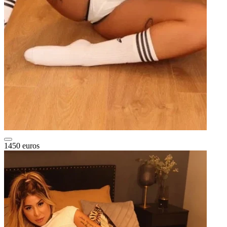
1450 euros