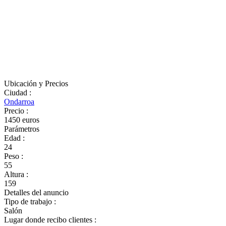
Ubicación y Precios
Ciudad
:
Ondarroa
Precio
:
1450 euros
Parámetros
Edad
:
24
Peso
:
55
Altura
:
159
Detalles del anuncio
Tipo de trabajo
:
Salón
Lugar donde recibo clientes
: