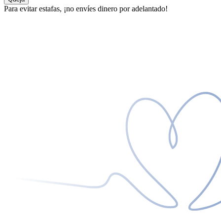
Para evitar estafas, ¡no envíes dinero por adelantado!