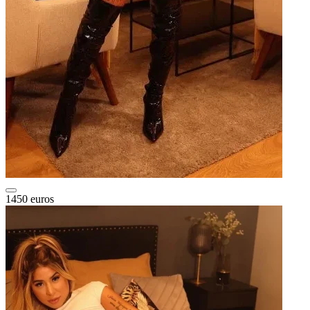
1450 euros