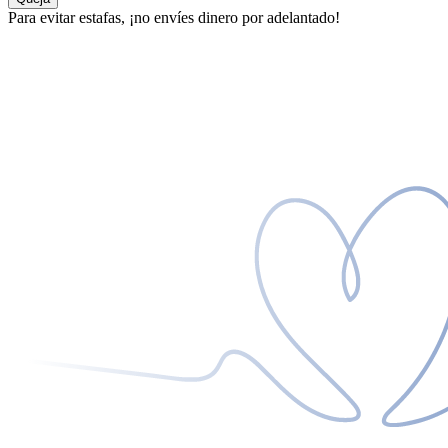
Para evitar estafas, ¡no envíes dinero por adelantado!