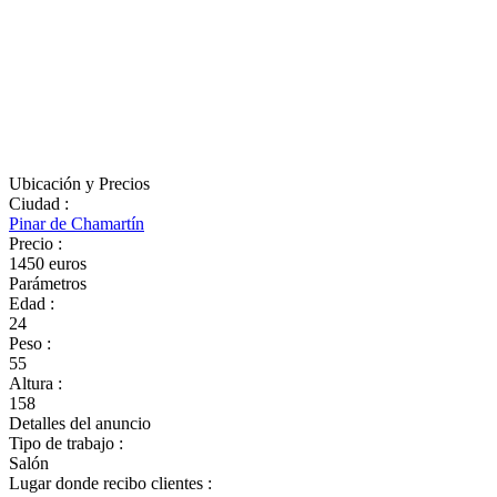
Ubicación y Precios
Ciudad
:
Pinar de Chamartín
Precio
:
1450 euros
Parámetros
Edad
:
24
Peso
:
55
Altura
:
158
Detalles del anuncio
Tipo de trabajo
:
Salón
Lugar donde recibo clientes
: