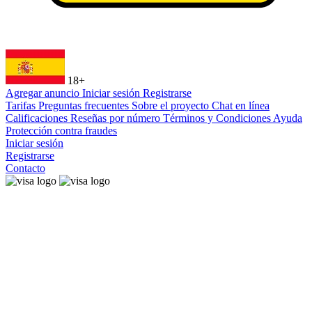
18+
Agregar anuncio
Iniciar sesión
Registrarse
Tarifas
Preguntas frecuentes
Sobre el proyecto
Chat en línea
Calificaciones
Reseñas por número
Términos y Condiciones
Ayuda
Protección contra fraudes
Iniciar sesión
Registrarse
Contacto