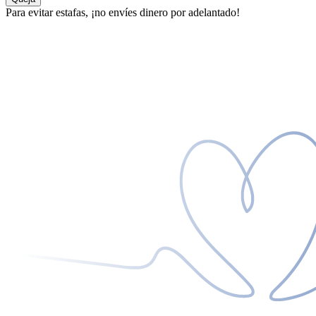
Para evitar estafas, ¡no envíes dinero por adelantado!