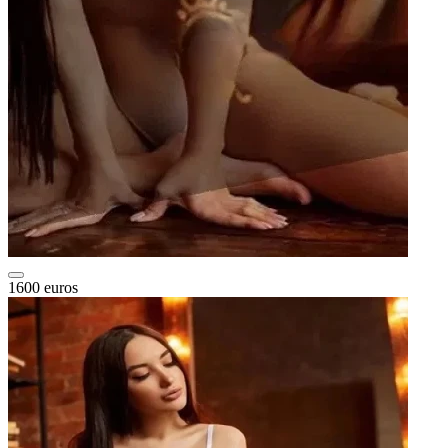
1600 euros