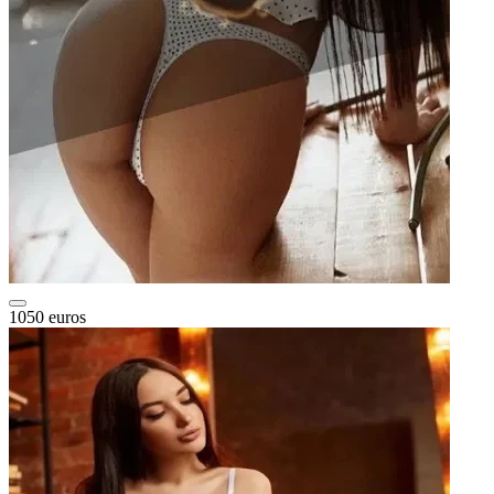
1050 euros