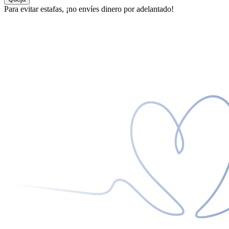
Para evitar estafas, ¡no envíes dinero por adelantado!