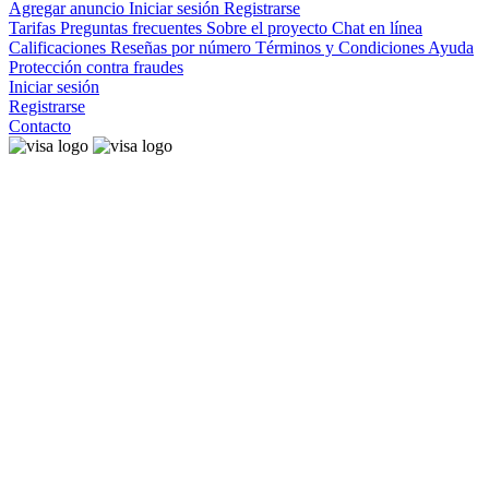
Agregar anuncio
Iniciar sesión
Registrarse
Tarifas
Preguntas frecuentes
Sobre el proyecto
Chat en línea
Calificaciones
Reseñas por número
Términos y Condiciones
Ayuda
Protección contra fraudes
Iniciar sesión
Registrarse
Contacto