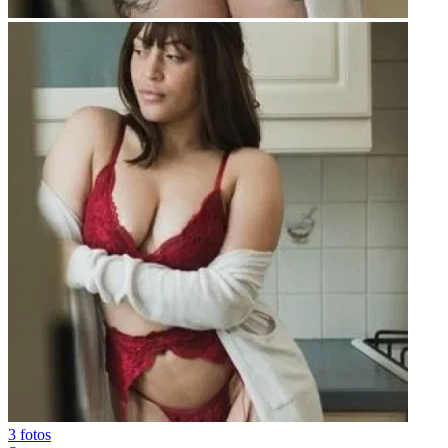
3 fotos