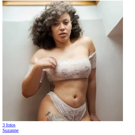
3 fotos
Suzanne