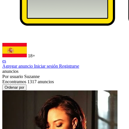
18+
es
Agregar anuncio
Iniciar sesión
Registrarse
anuncios
Por usuario
Suzanne
Encontramos
1317
anuncios
Ordenar por