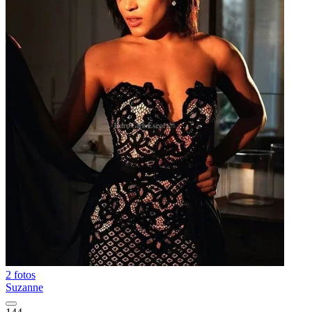
2 fotos
Suzanne