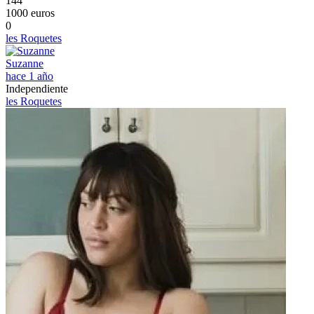
144
1000 euros
0
les Roquetes
Suzanne
hace 1 año
Independiente
les Roquetes