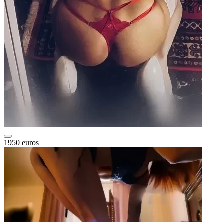
1950 euros