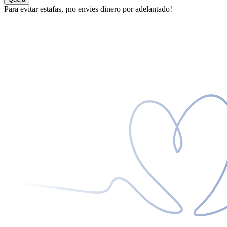
Para evitar estafas, ¡no envíes dinero por adelantado!