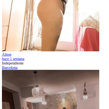
Alisse
hace 1 semana
Independiente
Barcelona