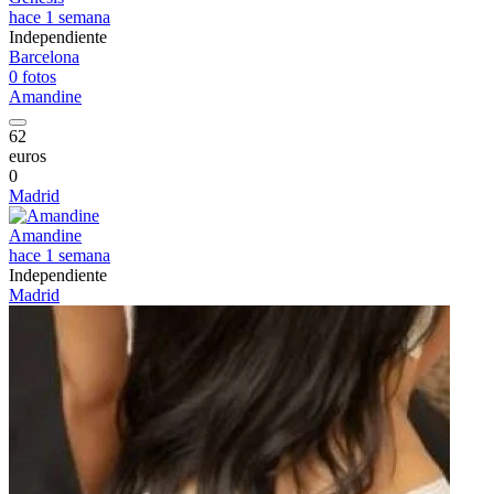
hace 1 semana
Independiente
Barcelona
0 fotos
Amandine
62
euros
0
Madrid
Amandine
hace 1 semana
Independiente
Madrid