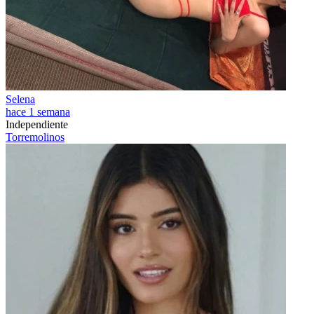
Selena
hace 1 semana
Independiente
Torremolinos