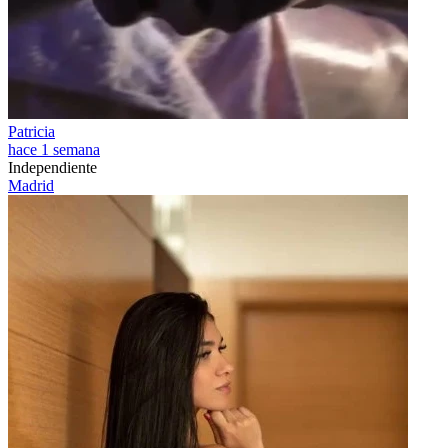
Patricia
hace 1 semana
Independiente
Madrid