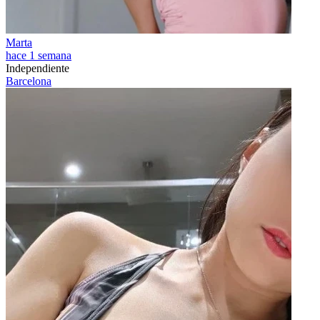
Marta
hace 1 semana
Independiente
Barcelona