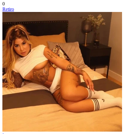
0
Retiro