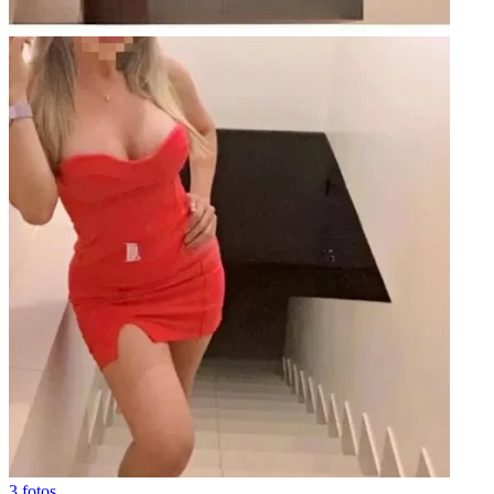
3 fotos