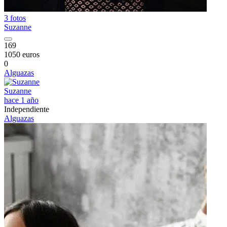
3 fotos
Suzanne
169
1050 euros
0
Alguazas
Suzanne
hace 1 año
Independiente
Alguazas