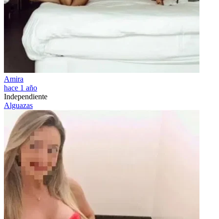
Amira
hace 1 año
Independiente
Alguazas