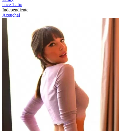
hace 1 año
Independiente
Aceuchal