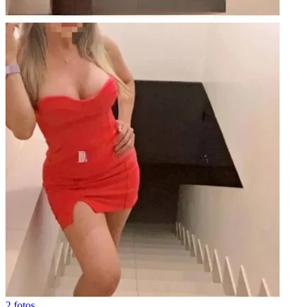
2 fotos