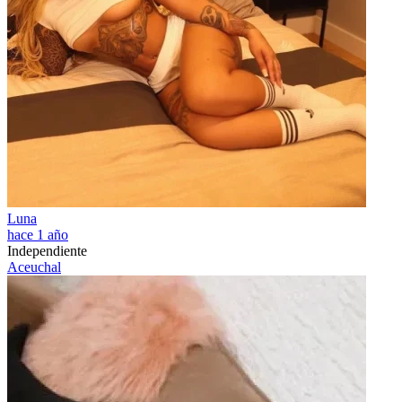
Luna
hace 1 año
Independiente
Aceuchal