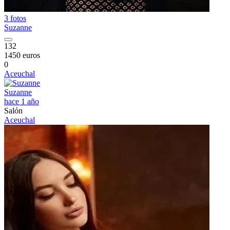
3 fotos
Suzanne
132
1450 euros
0
Aceuchal
Suzanne
hace 1 año
Salón
Aceuchal