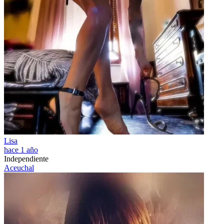
Lisa
hace 1 año
Independiente
Aceuchal