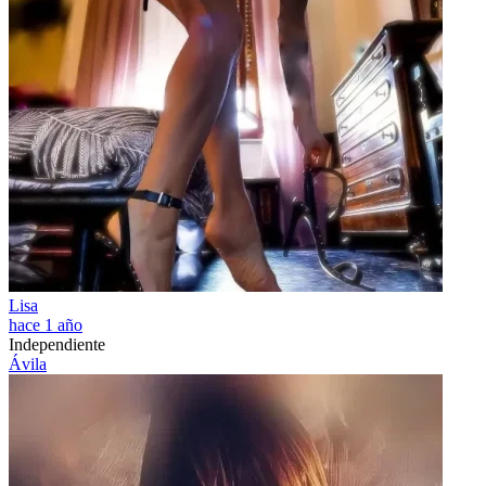
Lisa
hace 1 año
Independiente
Ávila