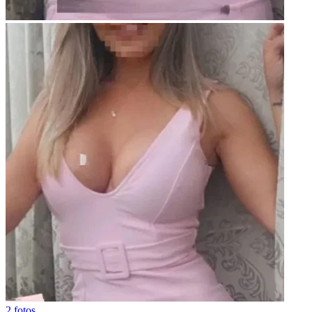
2 fotos