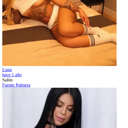
Luna
hace 1 año
Salón
Fuente Palmera