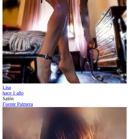
Lisa
hace 1 año
Salón
Fuente Palmera