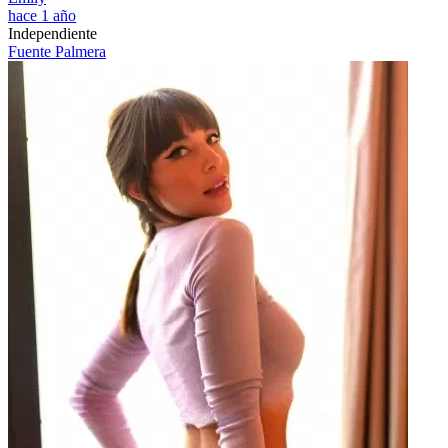
hace 1 año
Independiente
Fuente Palmera