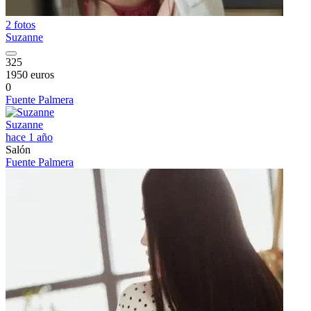
2 fotos
Suzanne
325
1950 euros
0
Fuente Palmera
Suzanne
hace 1 año
Salón
Fuente Palmera