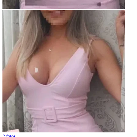
2 fotos