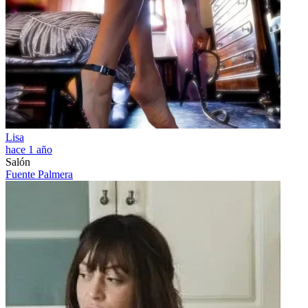
Lisa
hace 1 año
Salón
Fuente Palmera