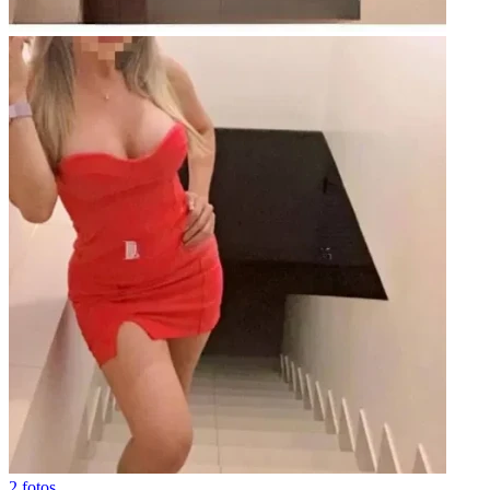
2 fotos