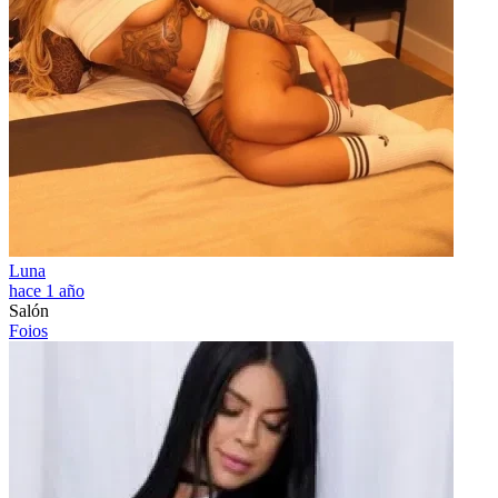
Luna
hace 1 año
Salón
Foios