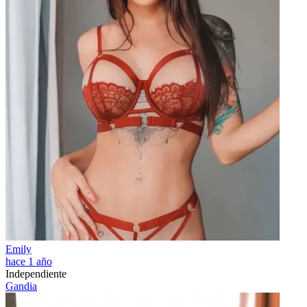
Emily
hace 1 año
Independiente
Gandia