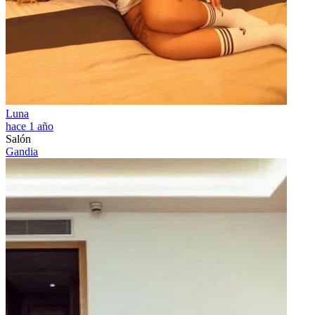
Luna
hace 1 año
Salón
Gandia