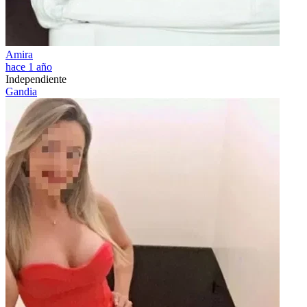
Amira
hace 1 año
Independiente
Gandia