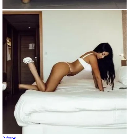
2 fotos