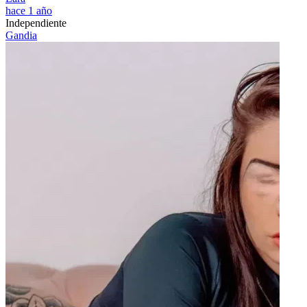
hace 1 año
Independiente
Gandia