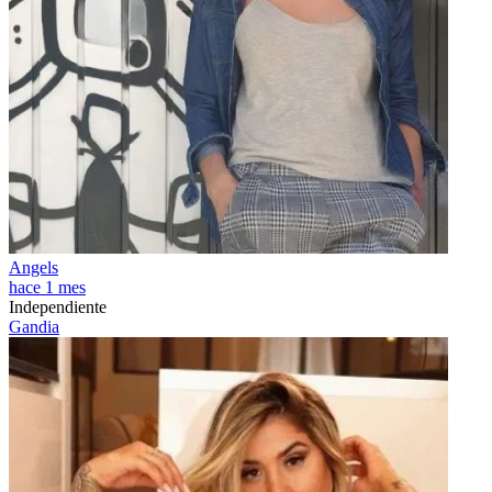
Angels
hace 1 mes
Independiente
Gandia