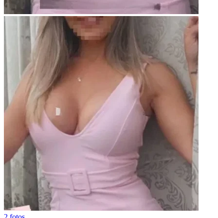
2 fotos