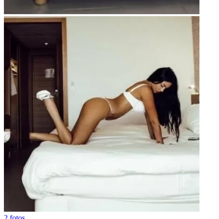
2 fotos