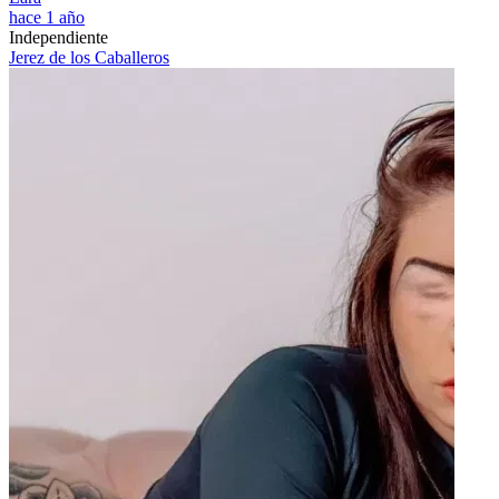
hace 1 año
Independiente
Jerez de los Caballeros