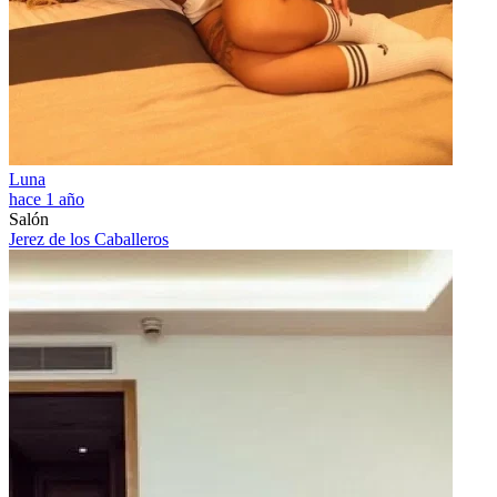
Luna
hace 1 año
Salón
Jerez de los Caballeros