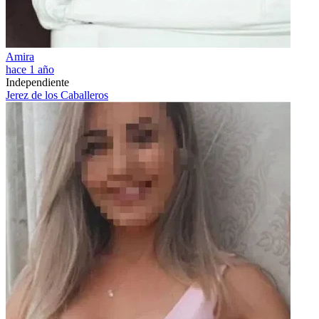
Amira
hace 1 año
Independiente
Jerez de los Caballeros