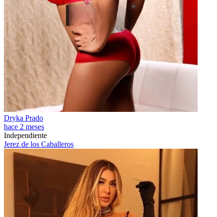
Dryka Prado
hace 2 meses
Independiente
Jerez de los Caballeros