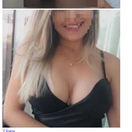
2 fotos