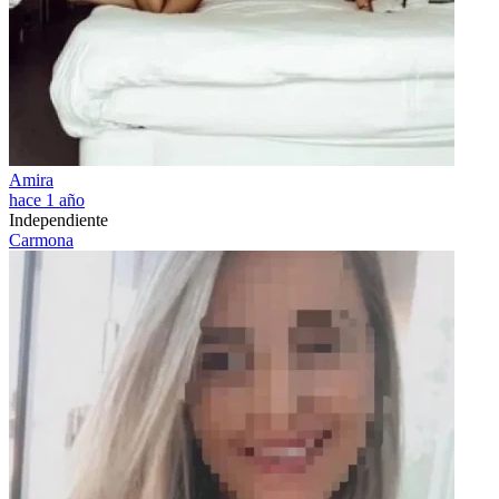
Amira
hace 1 año
Independiente
Carmona