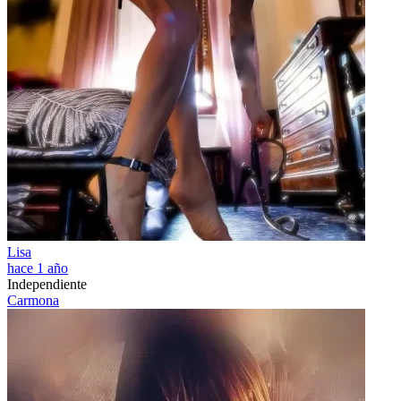
Lisa
hace 1 año
Independiente
Carmona