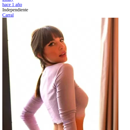
hace 1 año
Independiente
Carral