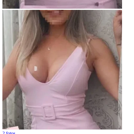
2 fotos