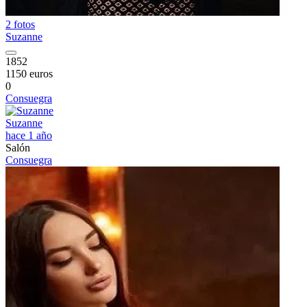
2 fotos
Suzanne
1852
1150 euros
0
Consuegra
Suzanne
hace 1 año
Salón
Consuegra