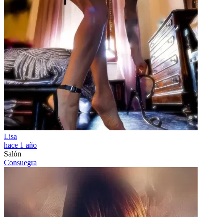
Lisa
hace 1 año
Salón
Consuegra