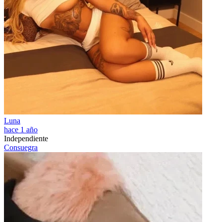
Luna
hace 1 año
Independiente
Consuegra