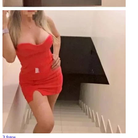
3 fotos