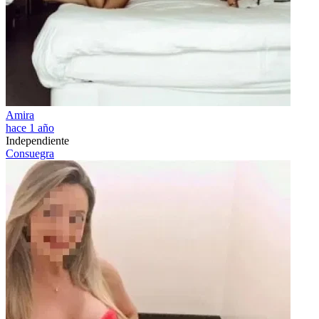
Amira
hace 1 año
Independiente
Consuegra