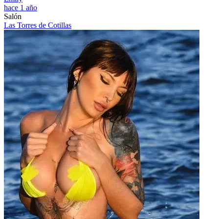
hace 1 año
Salón
Las Torres de Cotillas