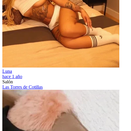
Luna
hace 1 año
Salón
Las Torres de Cotillas