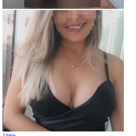
3 fotos