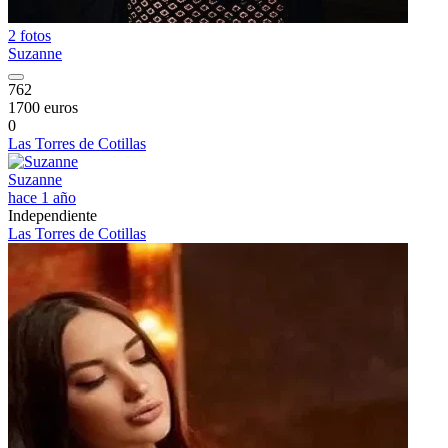
2 fotos
Suzanne
762
1700 euros
0
Las Torres de Cotillas
Suzanne
hace 1 año
Independiente
Las Torres de Cotillas