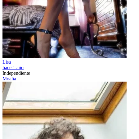
Lisa
hace 1 año
Independiente
Moaña