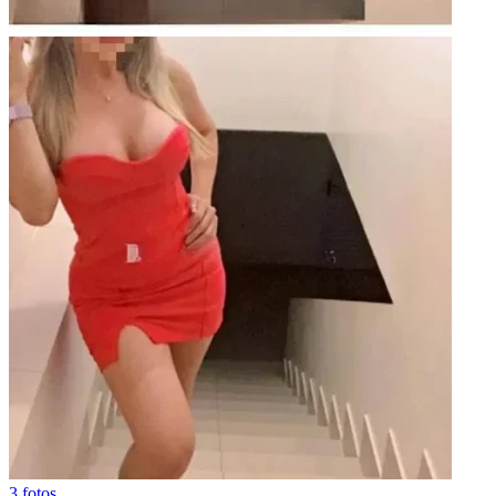
3 fotos