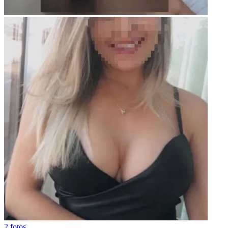
2 fotos