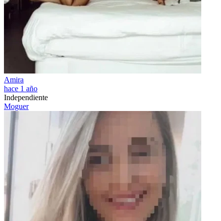
Amira
hace 1 año
Independiente
Moguer