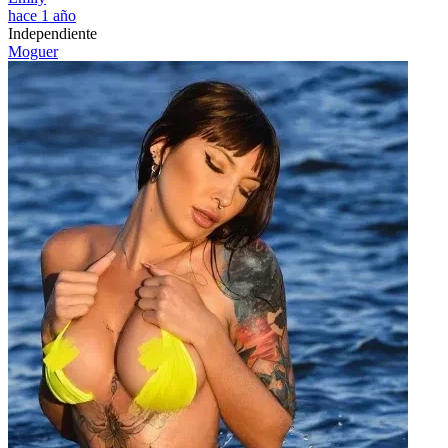
hace 1 año
Independiente
Moguer