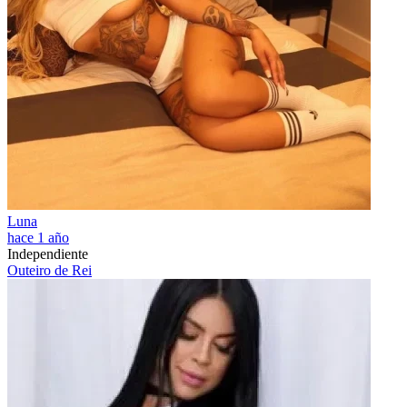
Luna
hace 1 año
Independiente
Outeiro de Rei