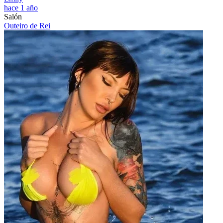
hace 1 año
Salón
Outeiro de Rei