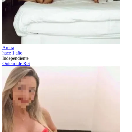
Amira
hace 1 año
Independiente
Outeiro de Rei