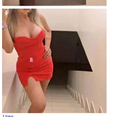
3 fotos