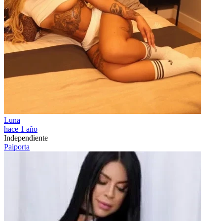
Luna
hace 1 año
Independiente
Paiporta