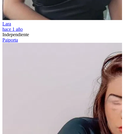
Lara
hace 1 año
Independiente
Paiporta