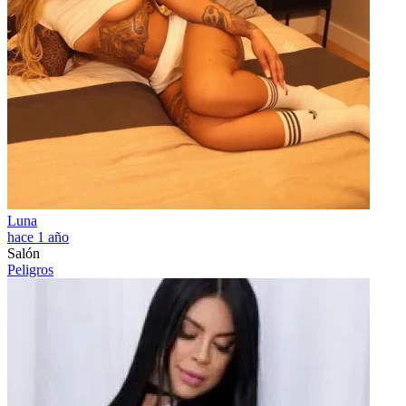
Luna
hace 1 año
Salón
Peligros