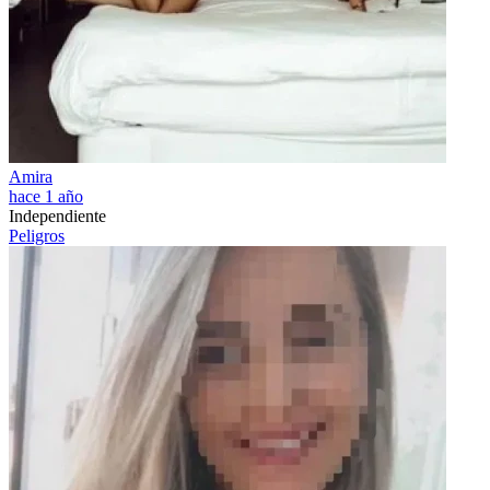
Amira
hace 1 año
Independiente
Peligros