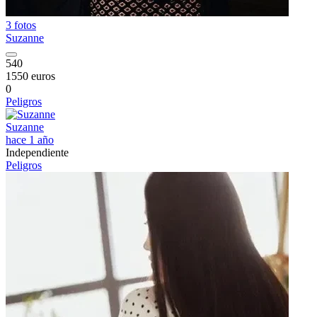
3 fotos
Suzanne
540
1550 euros
0
Peligros
Suzanne
hace 1 año
Independiente
Peligros