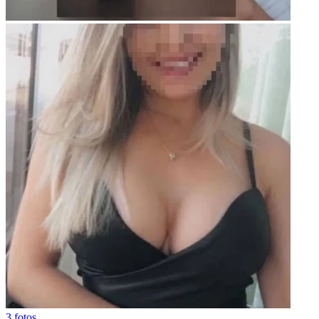
3 fotos