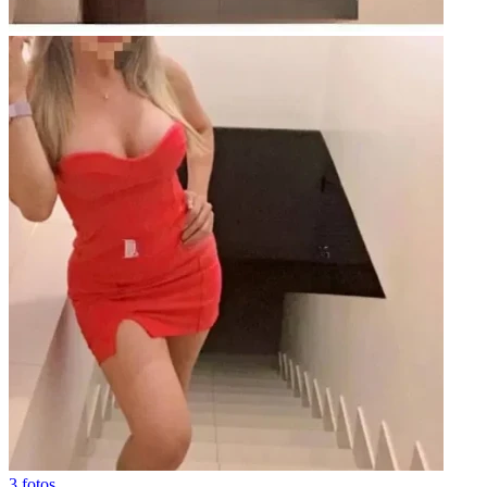
3 fotos