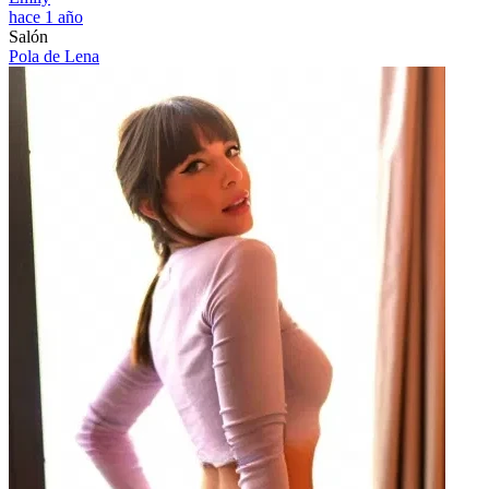
hace 1 año
Salón
Pola de Lena