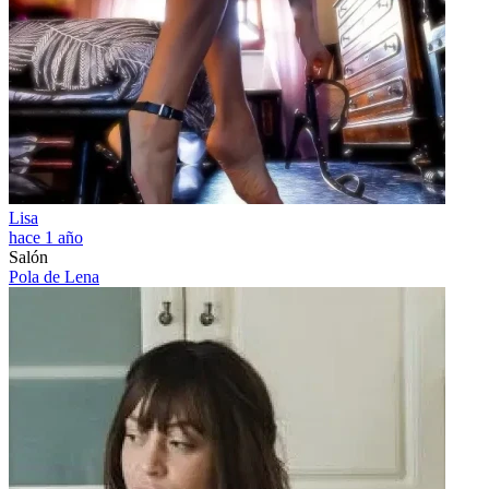
Lisa
hace 1 año
Salón
Pola de Lena