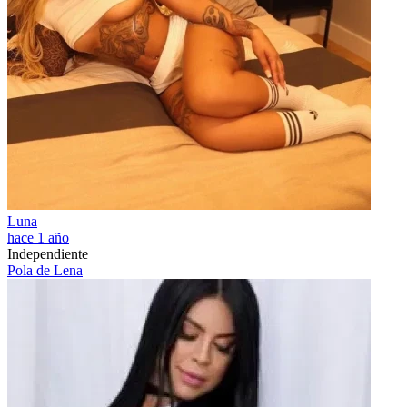
Luna
hace 1 año
Independiente
Pola de Lena