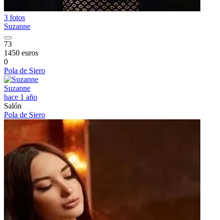
3 fotos
Suzanne
73
1450 euros
0
Pola de Siero
Suzanne
hace 1 año
Salón
Pola de Siero