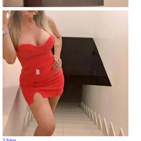
3 fotos