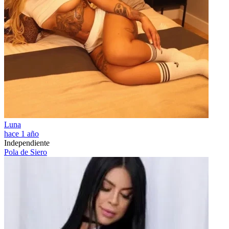
Luna
hace 1 año
Independiente
Pola de Siero