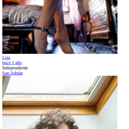
Lisa
hace 1 año
Independiente
San Adrián