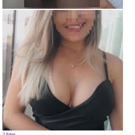
2 fotos