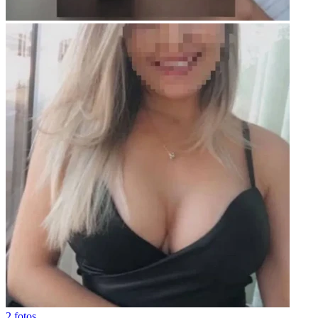
2 fotos