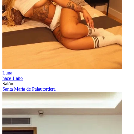
Luna
hace 1 año
Salón
Santa Maria de Palautordera