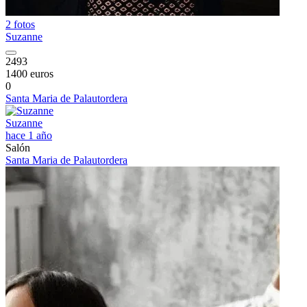
2 fotos
Suzanne
2493
1400 euros
0
Santa Maria de Palautordera
Suzanne
hace 1 año
Salón
Santa Maria de Palautordera