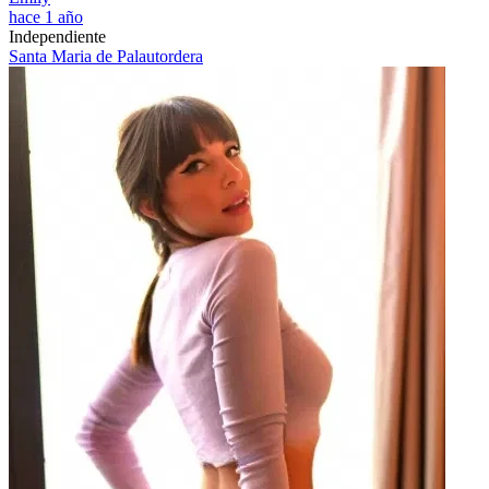
hace 1 año
Independiente
Santa Maria de Palautordera