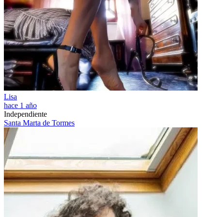
Lisa
hace 1 año
Independiente
Santa Marta de Tormes