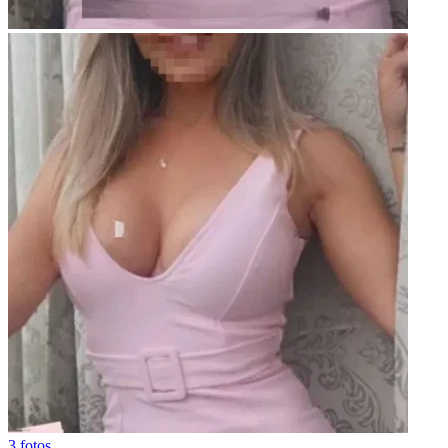
3 fotos