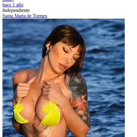
hace 1 año
Independiente
Santa Marta de Tormes