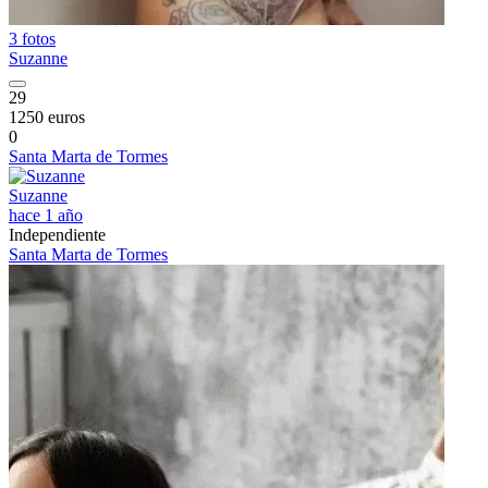
3 fotos
Suzanne
29
1250 euros
0
Santa Marta de Tormes
Suzanne
hace 1 año
Independiente
Santa Marta de Tormes