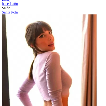
hace 1 año
Salón
Santa Pola