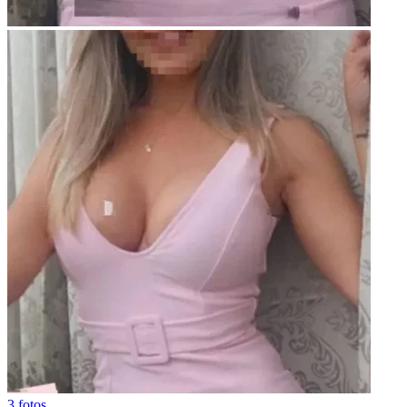
3 fotos