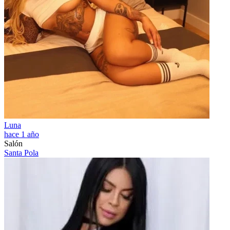
Luna
hace 1 año
Salón
Santa Pola