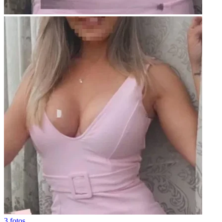
3 fotos