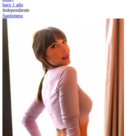
hace 1 año
Independiente
Santomera