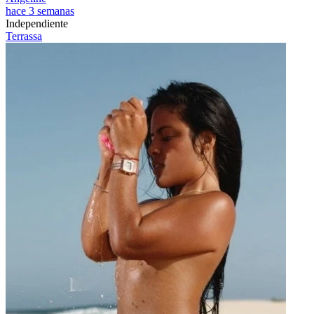
hace 3 semanas
Independiente
Terrassa