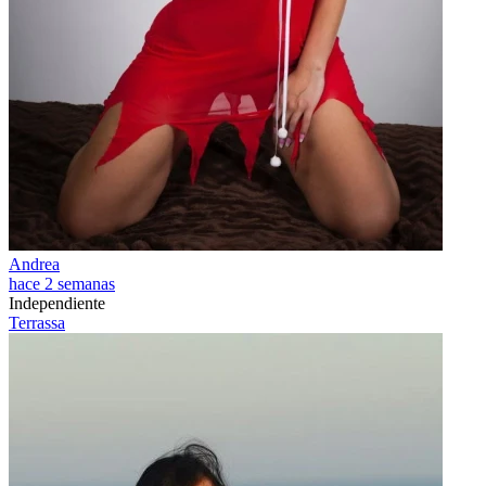
Andrea
hace 2 semanas
Independiente
Terrassa