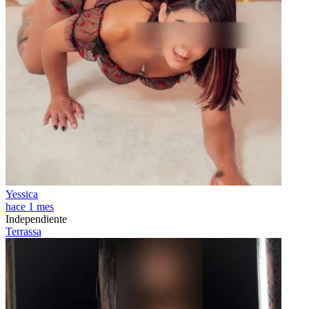
Yessica
hace 1 mes
Independiente
Terrassa