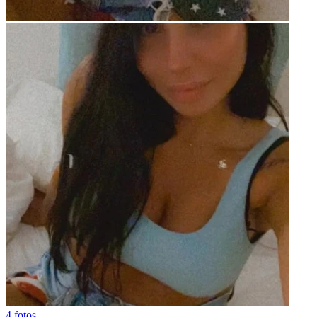
4 fotos