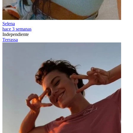
Selena
hace 3 semanas
Independiente
Terrassa