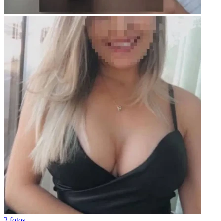
2 fotos