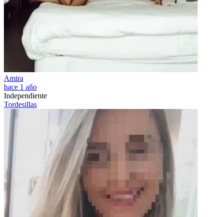
Amira
hace 1 año
Independiente
Tordesillas